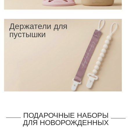
ПРИСОЕДИНЯЙТЕСЬ