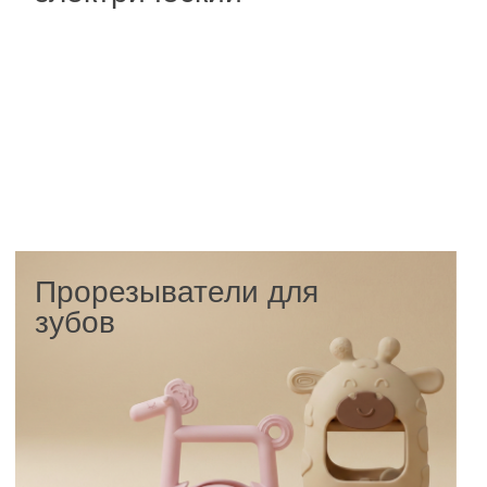
СООБЩЕСТВО
СЧАСТЛИВЫХ РОДИТЕЛЕЙ