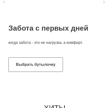
Забота с первых дней
когда забота - это не нагрузка, а комфорт.
ХИТЫ
Выбрать бутылочку