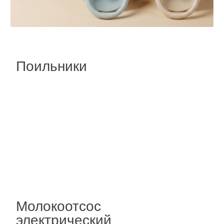
ПОДАРОЧНЫЕ НАБОРЫ
ДЛЯ НОВОРОЖДЕННЫХ